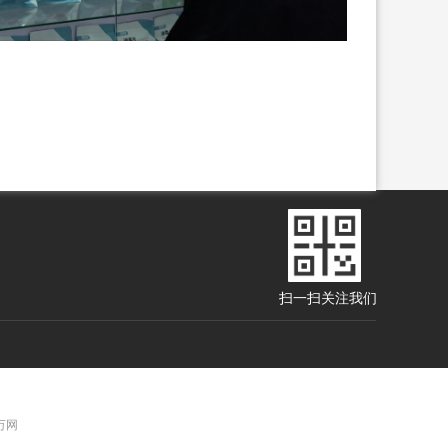
扫一扫关注我们
 万网