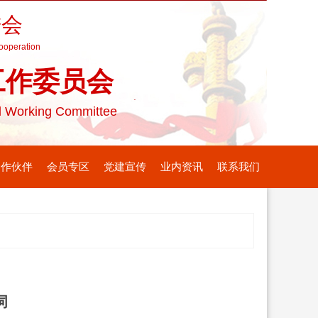
进会
Cooperation
工作委员会
ol Working Committee
合作伙伴
会员专区
党建宣传
业内资讯
联系我们
词